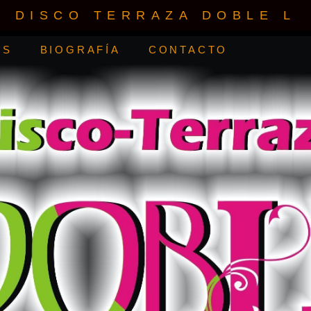
DISCO TERRAZA DOBLE L
WS
BIOGRAFÍA
CONTACTO