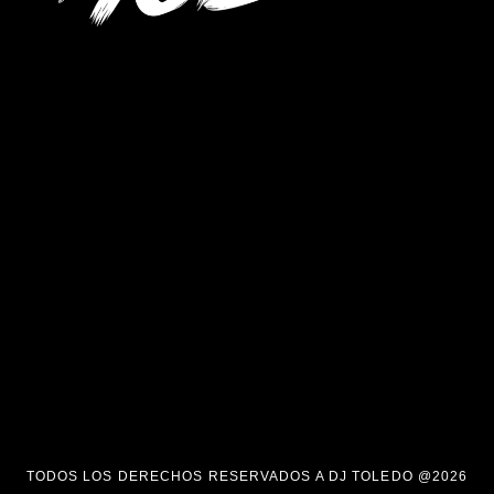
TODOS LOS DERECHOS RESERVADOS A DJ TOLEDO @2026