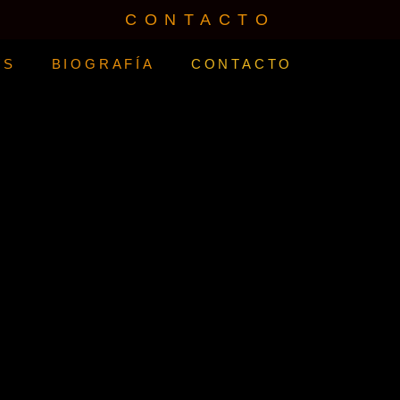
CONTACTO
WS
BIOGRAFÍA
CONTACTO