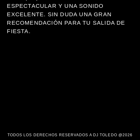
ESPECTACULAR Y UNA SONIDO
EXCELENTE. SIN DUDA UNA GRAN
RECOMENDACIÓN PARA TU SALIDA DE
FIESTA.
TODOS LOS DERECHOS RESERVADOS A DJ TOLEDO @2026