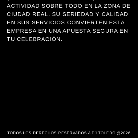
ACTIVIDAD SOBRE TODO EN LA ZONA DE
CIUDAD REAL. SU SERIEDAD Y CALIDAD
EN SUS SERVICIOS CONVIERTEN ESTA
EMPRESA EN UNA APUESTA SEGURA EN
TU CELEBRACIÓN.
TODOS LOS DERECHOS RESERVADOS A DJ TOLEDO @2026